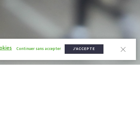
okies
Continuer sans accepter
J'ACCEPTE