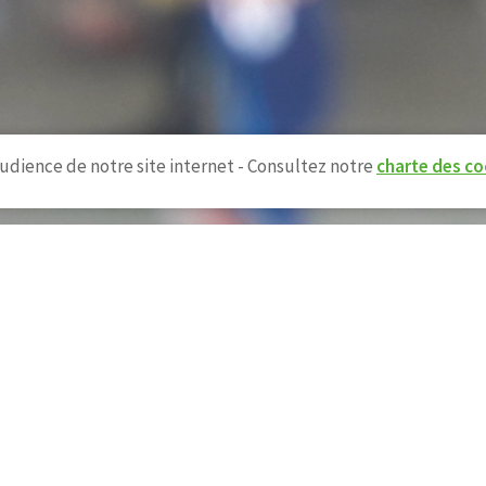
udience de notre site internet - Consultez notre
charte des co