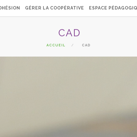
DHÉSION
GÉRER LA COOPÉRATIVE
ESPACE PÉDAGOGI
CAD
ACCUEIL
CAD