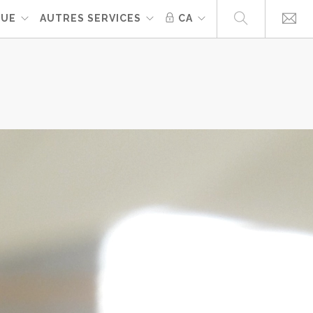
QUE
AUTRES SERVICES
CA