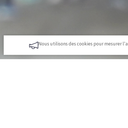
Nous utilisons des cookies pour mesurer l'a