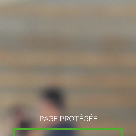
PAGE PROTÉGÉE