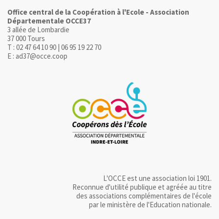
Office central de la Coopération à l'Ecole - Association
Départementale OCCE37
3 allée de Lombardie
37 000 Tours
T : 02 47 64 10 90 | 06 95 19 22 70
E : ad37@occe.coop
L'OCCE est une association loi 1901.
Reconnue d'utilité publique et agréée au titre
des associations complémentaires de l'école
par le ministère de l'Education nationale.