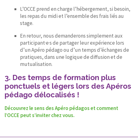
L’OCCE prend en charge l’hébergement, si besoin,
les repas du midi et l’ensemble des frais liés au
stage.
En retour, nous demanderons simplement aux
participant·e·s de partager leur expérience lors
d’un Apéro pédago ou d’un temps d’échanges de
pratiques, dans une logique de diffusion et de
mutualisation.
3. Des temps de formation plus
ponctuels et légers lors des Apéros
pédago délocalisés !
Découvrez le sens des Apéro pédagos et comment
l’OCCE peut s’inviter chez vous.