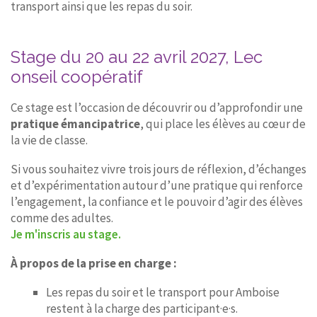
transport ainsi que les repas du soir.
Stage du 20 au 22 avril 2027, Lec
onseil coopératif
Ce stage est l’occasion de découvrir ou d’approfondir une
pratique émancipatrice
, qui place les élèves au cœur de
la vie de classe.
Si vous souhaitez vivre trois jours de réflexion, d’échanges
et d’expérimentation autour d’une pratique qui renforce
l’engagement, la confiance et le pouvoir d’agir des élèves
comme des adultes.
Je m'inscris au stage.
À propos de la prise en charge :
Les repas du soir et le transport pour Amboise
restent à la charge des participant·e·s.