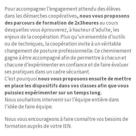
Pour accompagner l’engagement attendu des élèves
dans les démarches coopératives
, nous vous proposons
des parcours de formation de 2x3heures
au cours
desquelles vous éprouverez, à hauteur d’adulte, les
enjeux de la coopération. Plus qu’un ensemble d’outils
ou de techniques, la coopération invite à un véritable
changement de posture professionnelle. Ce cheminement
gagne à être accompagné afin de permettre à chacun et
chacune d’expérimenter en confiance et de faire évoluer
ses pratiques dans un cadre sécurisant.
C’est pourquoi
nous vous proposons ensuite de mettre
en place les dispositifs dans vos classes afin que vous
puissiez expérimenter sur un temps long.
Nous souhaitons intervenir sur l’équipe entière dans
l’idée de faire équipe.
Nous vous encourageons à faire connaître vos besoins de
formation auprès de votre IEN.