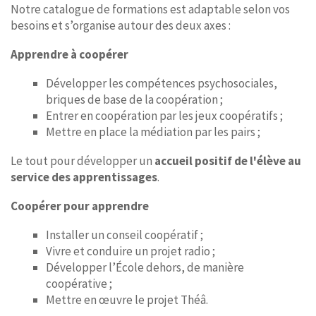
Notre catalogue de formations est adaptable selon vos
besoins et s’organise autour des deux axes :
Apprendre à coopérer
Développer les compétences psychosociales,
briques de base de la coopération ;
Entrer en coopération par les jeux coopératifs ;
Mettre en place la médiation par les pairs ;
Le tout pour développer un
accueil positif de l'élève au
service des apprentissages
.
Coopérer pour apprendre
Installer un conseil coopératif ;
Vivre et conduire un projet radio ;
Développer l’École dehors, de manière
coopérative ;
Mettre en œuvre le projet Théâ.