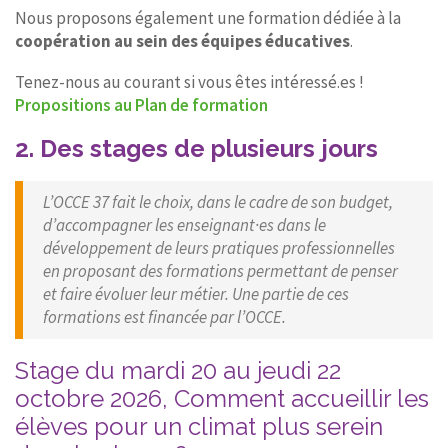
Nous proposons également une formation dédiée à la
coopération au sein des équipes éducatives
.
Tenez-nous au courant si vous êtes intéressé.es !
Propositions au Plan de formation
2. Des stages de plusieurs jours
L’OCCE 37 fait le choix, dans le cadre de son budget,
d’accompagner les enseignant·es dans le
développement de leurs pratiques professionnelles
en proposant des formations permettant de penser
et faire évoluer leur métier. Une partie de ces
formations est financée par l’OCCE.
Stage du mardi 20 au jeudi 22
octobre 2026, Comment accueillir les
élèves pour un climat plus serein