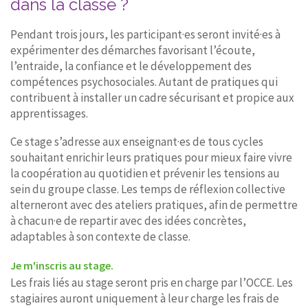
dans la classe ?
Pendant trois jours, les participant·es seront invité·es à
expérimenter des démarches favorisant l’écoute,
l’entraide, la confiance et le développement des
compétences psychosociales. Autant de pratiques qui
contribuent à installer un cadre sécurisant et propice aux
apprentissages.
Ce stage s’adresse aux enseignant·es de tous cycles
souhaitant enrichir leurs pratiques pour mieux faire vivre
la coopération au quotidien et prévenir les tensions au
sein du groupe classe. Les temps de réflexion collective
alterneront avec des ateliers pratiques, afin de permettre
à chacun·e de repartir avec des idées concrètes,
adaptables à son contexte de classe.
Je m'inscris au stage.
Les frais liés au stage seront pris en charge par l’OCCE. Les
stagiaires auront uniquement à leur charge les frais de