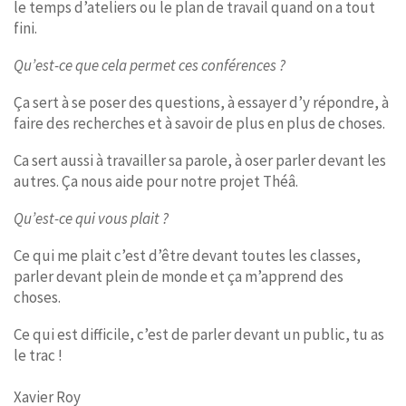
le temps d’ateliers ou le plan de travail quand on a tout
fini.
Qu’est-ce que cela permet ces conférences ?
Ça sert à se poser des questions, à essayer d’y répondre, à
faire des recherches et à savoir de plus en plus de choses.
Ca sert aussi à travailler sa parole, à oser parler devant les
autres. Ça nous aide pour notre projet Théâ.
Qu’est-ce qui vous plait ?
Ce qui me plait c’est d’être devant toutes les classes,
parler devant plein de monde et ça m’apprend des
choses.
Ce qui est difficile, c’est de parler devant un public, tu as
le trac !
Xavier Roy