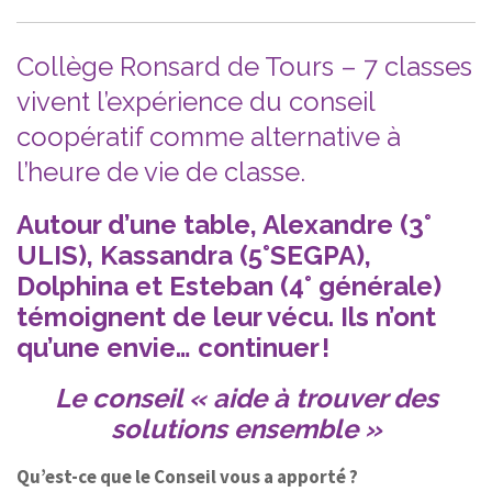
Collège Ronsard de Tours – 7 classes
vivent l’expérience du conseil
coopératif comme alternative à
l’heure de vie de classe.
Autour d’une table, Alexandre (3°
ULIS), Kassandra (5°SEGPA),
Dolphina et Esteban (4° générale)
témoignent de leur vécu. Ils n’ont
qu’une envie… continuer !
Le conseil « aide à trouver des
solutions ensemble »
Qu’est-ce que le Conseil vous a apporté ?