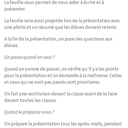
La feuille nous permet de nous aider à écrire et à
présenter.
La feuille sera aussi projetée lors de la présentation avec
une photo et un résumé que les élèves doivent retenir.
A la fin de la présentation, on pose des questions aux
élèves.
On passe quand on veut ?
Quand on a envie de passer, on vérifie qu’il y a les points
pour la présentation et on demande à la maîtresse. Celles
et ceux qui ne sont pas passés sont prioritaires.
On fait une restitution devant la classe avant de le faire
devant toutes les classes.
Quand le préparez-vous ?
On prépare la présentation tous les après-midis, pendant