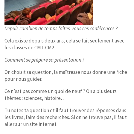
Depuis combien de temps faites-vous ces conférences ?
Cela existe depuis deux ans, cela se fait seulement avec
les classes de CM1-CM2.
Comment se prépare sa présentation ?
On choisit sa question, la maîtresse nous donne une fiche
pour nous guider.
Ce n’est pas comme un quoi de neuf ? On a plusieurs
thèmes : sciences, histoire…
Tu notes ta question et il faut trouver des réponses dans
les livres, faire des recherches. Si on ne trouve pas, il faut
aller sur un site internet.