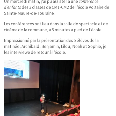
Un mercredi matin, j’ai pu assister à une
conférence
d’enfants
des 3 classes de CM1-CM2 de l’école Voltaire de
Sainte-Maure-de-Touraine.
Les conférences ont lieu dans la salle de spectacle et de
cinéma de la commune, à 5 minutes à pied de l’école.
Impressionné par la présentation des 5 élèves de la
matinée, Archibald, Benjamin, Lilou, Noah et Sophie, je
les interviewe de retour à l’école.