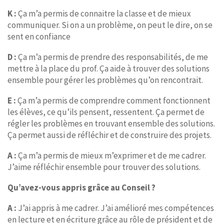
K :
Ça m’a permis de connaitre la classe et de mieux
communiquer. Si on a un problème, on peut le dire, on se
sent en confiance
D :
Ça m’a permis de prendre des responsabilités, de me
mettre à la place du prof. Ça aide à trouver des solutions
ensemble pour gérer les problèmes qu’on rencontrait.
E :
Ça m’a permis de comprendre comment fonctionnent
les élèves, ce qu’ils pensent, ressentent. Ça permet de
régler les problèmes en trouvant ensemble des solutions.
Ça permet aussi de réfléchir et de construire des projets.
A :
Ça m’a permis de mieux m’exprimer et de me cadrer.
J’aime réfléchir ensemble pour trouver des solutions.
Qu’avez-vous appris grâce au Conseil ?
A :
J’ai appris à me cadrer. J’ai amélioré mes compétences
en lecture et en écriture grâce au rôle de président et de