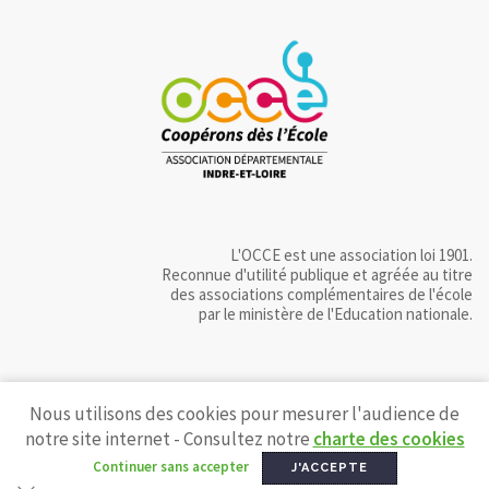
L'OCCE est une association loi 1901.
Reconnue d'utilité publique et agréée au titre
des associations complémentaires de l'école
par le ministère de l'Education nationale.
Nous utilisons des cookies pour mesurer l'audience de
notre site internet - Consultez notre
charte des cookies
Continuer sans accepter
J'ACCEPTE