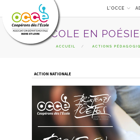
L'OCCE
A
ÉCOLE EN POÉSIE
ACCUEIL
ACTIONS PÉDAGOGI
ACTION NATIONALE