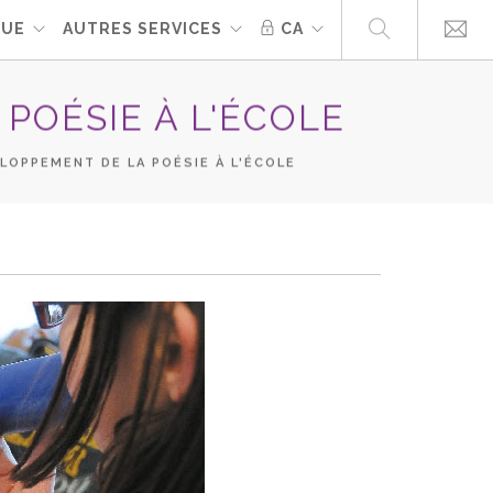
QUE
AUTRES SERVICES
CA
POÉSIE À L'ÉCOLE
LOPPEMENT DE LA POÉSIE À L'ÉCOLE