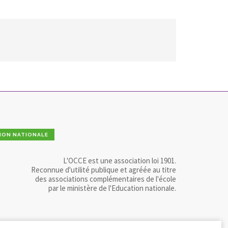
ION NATIONALE
L'OCCE est une association loi 1901.
Reconnue d'utilité publique et agréée au titre
des associations complémentaires de l'école
par le ministère de l'Education nationale.