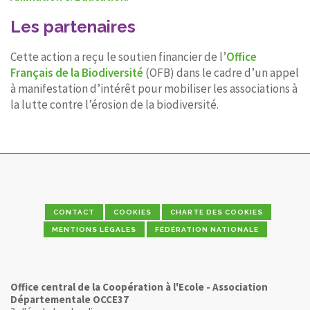
Les partenaires
Cette action a reçu le soutien financier de l’
Office
Français de la Biodiversité
(OFB) dans le cadre d’un appel
à manifestation d’intérêt pour mobiliser les associations à
la lutte contre l’érosion de la biodiversité.
CONTACT
COOKIES
CHARTE DES COOKIES
MENTIONS LÉGALES
FÉDÉRATION NATIONALE
Office central de la Coopération à l'Ecole - Association
Départementale OCCE37