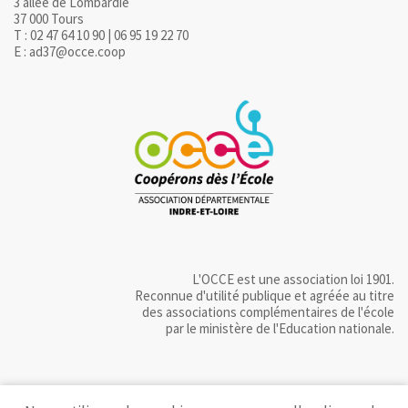
3 allée de Lombardie
37 000 Tours
T : 02 47 64 10 90 | 06 95 19 22 70
E : ad37@occe.coop
L'OCCE est une association loi 1901.
Reconnue d'utilité publique et agréée au titre
des associations complémentaires de l'école
par le ministère de l'Education nationale.