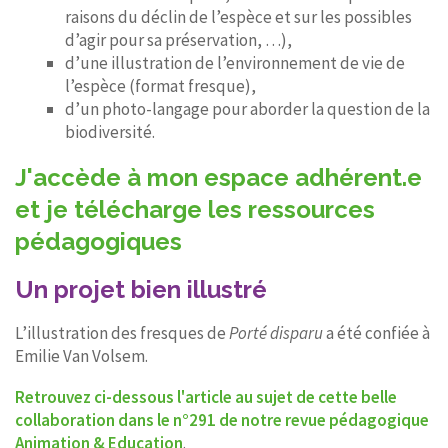
raisons du déclin de l’espèce et sur les possibles
d’agir pour sa préservation, …),
d’une illustration de l’environnement de vie de
l’espèce (format fresque),
d’un photo-langage pour aborder la question de la
biodiversité.
J'accède à mon espace adhérent.e
et je télécharge les ressources
pédagogiques
Un projet bien illustré
L’illustration des fresques de
Porté disparu
a été confiée à
Emilie Van Volsem.
Retrouvez ci-dessous l'article au sujet de cette belle
collaboration dans le n°291 de notre revue pédagogique
Animation & Education
.