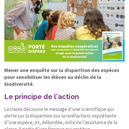
Mener une enquête sur la disparition des espèces
pour sensibiliser les élèves au déclin de la
biodiversité.
Le principe de l'action
La classe découvre le message d’une scientifique qui
alerte sur la disparition (ou la raréfaction) inquiétante
d’une espèce, et, débordée, sollicite l’assistance de la