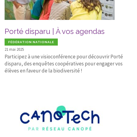
Porté disparu | À vos agendas
FÉDÉRATION NATIONALE
21 mai 2025
Participez à une visioconférence pour découvrir Porté
disparu, des enquêtes coopératives pour engager vos
élèves en faveur de la biodiversité !