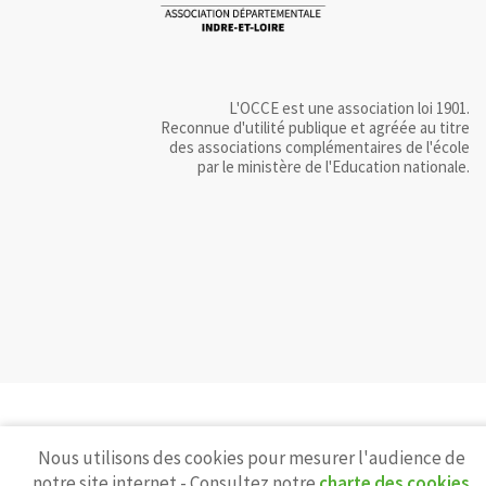
L'OCCE est une association loi 1901.
Reconnue d'utilité publique et agréée au titre
des associations complémentaires de l'école
par le ministère de l'Education nationale.
Nous utilisons des cookies pour mesurer l'audience de
notre site internet - Consultez notre
charte des cookies