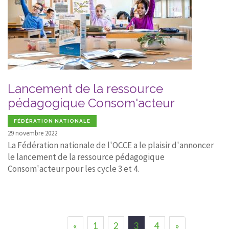
Lancement de la ressource
pédagogique Consom'acteur
FÉDÉRATION NATIONALE
29 novembre 2022
La Fédération nationale de l'OCCE a le plaisir d'annoncer
le lancement de la ressource pédagogique
Consom'acteur pour les cycle 3 et 4.
«
1
2
3
4
»