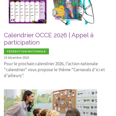
Calendrier OCCE 2026 | Appel à
participation
FÉDÉRATION NATIONALE
19 décembre 2024
Pour le prochain calendrier 2026, l’action nationale
"calendrier" vous propose le thème "Carnavals d'ici et
d'ailleurs".