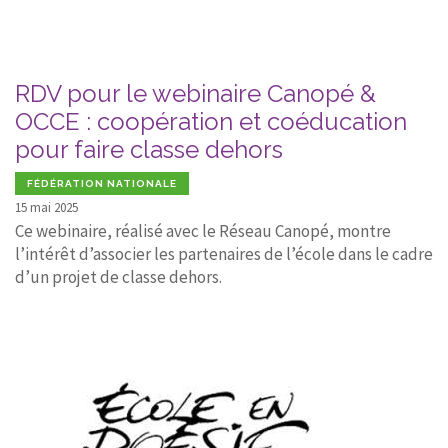
RDV pour le webinaire Canopé &
OCCE : coopération et coéducation
pour faire classe dehors
FÉDÉRATION NATIONALE
15 mai 2025
Ce webinaire, réalisé avec le Réseau Canopé, montre
l’intérêt d’associer les partenaires de l’école dans le cadre
d’un projet de classe dehors.