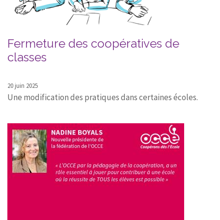
Fermeture des coopératives de
classes
20 juin 2025
Une modification des pratiques dans certaines écoles.