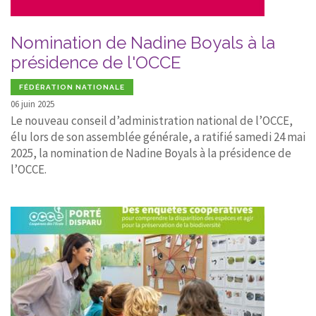
Nomination de Nadine Boyals à la
présidence de l'OCCE
FÉDÉRATION NATIONALE
06 juin 2025
Le nouveau conseil d’administration national de l’OCCE,
élu lors de son assemblée générale, a ratifié samedi 24 mai
2025, la nomination de Nadine Boyals à la présidence de
l’OCCE.