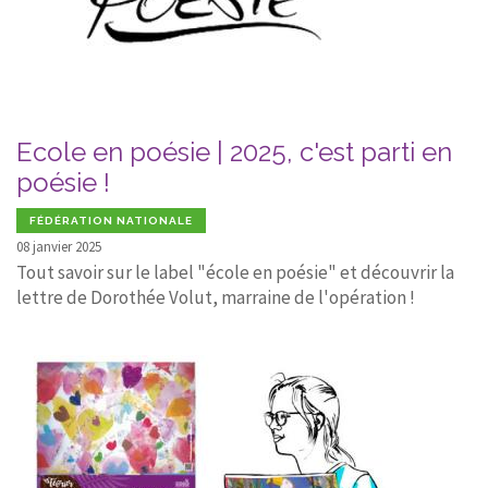
Ecole en poésie | 2025, c'est parti en
poésie !
FÉDÉRATION NATIONALE
08 janvier 2025
Tout savoir sur le label "école en poésie" et découvrir la
lettre de Dorothée Volut, marraine de l'opération !