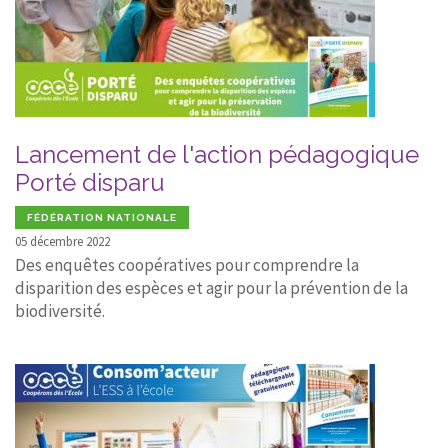
Lancement de l'action pédagogique
Porté disparu
FÉDÉRATION NATIONALE
05 décembre 2022
Des enquêtes coopératives pour comprendre la
disparition des espèces et agir pour la prévention de la
biodiversité.