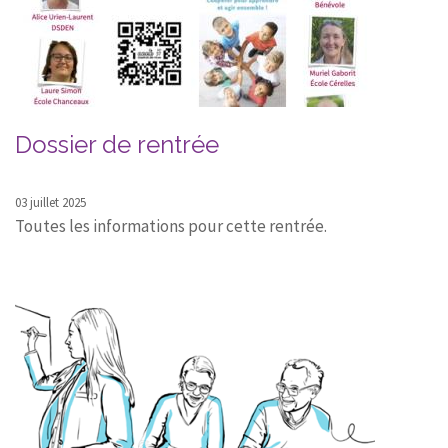
Dossier de rentrée
03 juillet 2025
Toutes les informations pour cette rentrée.