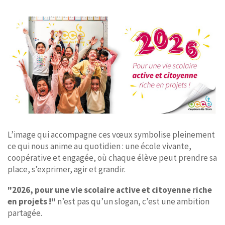
L’image qui accompagne ces vœux symbolise pleinement
ce qui nous anime au quotidien : une école vivante,
coopérative et engagée, où chaque élève peut prendre sa
place, s’exprimer, agir et grandir.
"2026, pour une vie scolaire active et citoyenne riche
en projets !"
n’est pas qu’un slogan, c’est une ambition
partagée.