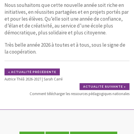
Nous souhaitons que cette nouvelle année soit riche en
initiatives, en réussites partagées et en projets portés par
et pour les élèves. Qu’elle soit une année de confiance,
d’élan et de créativité, au service d’une école plus
démocratique, plus solidaire et plus citoyenne.
Très belle année 2026 à toutes et à tous, sous le signe de
la coopération.
< ACTUALITÉ PRÉCÉDENTE
Autrice Théâ 2026-2027 | Sarah Carré
ACTUALITÉ SUIVANTE >
Comment télécharger les ressources pédagogiques nationales